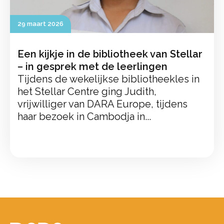
29 maart 2026
Een kijkje in de bibliotheek van Stellar
– in gesprek met de leerlingen
Tijdens de wekelijkse bibliotheekles in
het Stellar Centre ging Judith,
vrijwilliger van DARA Europe, tijdens
haar bezoek in Cambodja in...