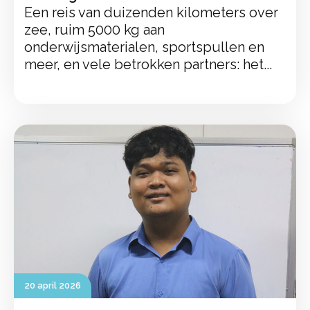
Een reis van duizenden kilometers over
zee, ruim 5000 kg aan
onderwijsmaterialen, sportspullen en
meer, en vele betrokken partners: het...
20 april 2026