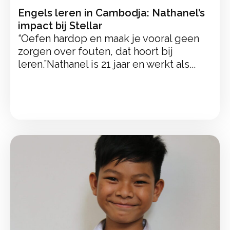
Engels leren in Cambodja: Nathanel’s
impact bij Stellar
“Oefen hardop en maak je vooral geen
zorgen over fouten, dat hoort bij
leren.”Nathanel is 21 jaar en werkt als...