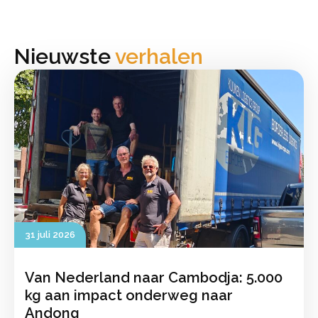
Nieuwste
verhalen
31 juli 2026
Van Nederland naar Cambodja: 5.000
kg aan impact onderweg naar
Andong