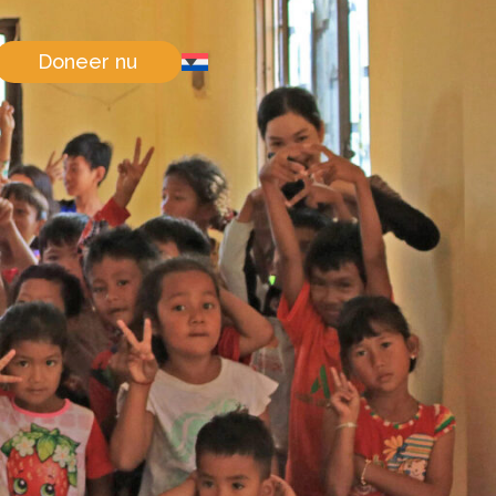
Doneer nu