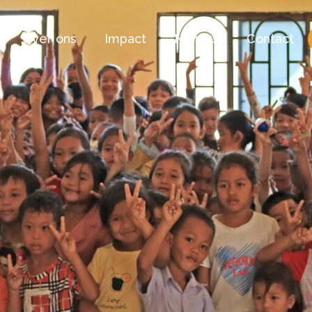
Over ons
Impact
Nieuws
Contact