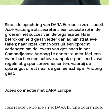
Sinds de oprichting van DARA Europe in 2012 speelt
José Huizenga als secretaris een cruciale rol in de
groei en het succes van de organisatie. Haar
betrokkenheid gaat verder dan administratieve
taken; haar inzet komt voort uit een oprecht
verlangen om de levens van gezinnen in het
Cambodjaanse Andong te ondersteunen. Met een
warm hart en een actieve aanpak organiseert José
regelmatig sponsorevenementen, waarbij de
opbrengst direct naar de gemeenschap in Andong
gaat.
José’s connectie met DARA Europe
José raakte verbonden met DARA Europe door middel