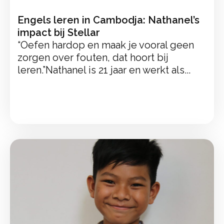
Engels leren in Cambodja: Nathanel’s
impact bij Stellar
“Oefen hardop en maak je vooral geen
zorgen over fouten, dat hoort bij
leren.”Nathanel is 21 jaar en werkt als...