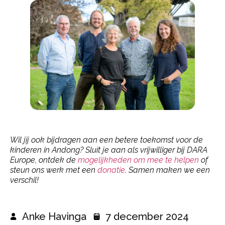
Wil jij ook bijdragen aan een betere toekomst voor de
kinderen in Andong? Sluit je aan als vrijwilliger bij DARA
Europe, ontdek de
mogelijkheden om mee te helpen
of
steun ons werk met een
donatie.
Samen maken we een
verschil!
Anke Havinga
7 december 2024