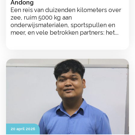
Andong
Een reis van duizenden kilometers over
zee, ruim 5000 kg aan
onderwijsmaterialen, sportspullen en
meer, en vele betrokken partners: het...
20 april 2026