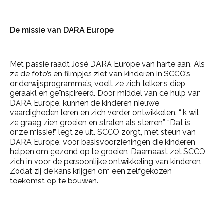
De missie van DARA Europe
Met passie raadt José DARA Europe van harte aan. Als
ze de foto’s en filmpjes ziet van kinderen in SCCO’s
onderwijsprogramma’s, voelt ze zich telkens diep
geraakt en geïnspireerd. Door middel van de hulp van
DARA Europe, kunnen de kinderen nieuwe
vaardigheden leren en zich verder ontwikkelen. “Ik wil
ze graag zien groeien en stralen als sterren.” “Dat is
onze missie!” legt ze uit. SCCO zorgt, met steun van
DARA Europe, voor basisvoorzieningen die kinderen
helpen om gezond op te groeien. Daarnaast zet SCCO
zich in voor de persoonlijke ontwikkeling van kinderen.
Zodat zij de kans krijgen om een zelfgekozen
toekomst op te bouwen.