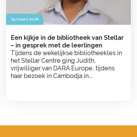
29 maart 2026
Een kijkje in de bibliotheek van Stellar
– in gesprek met de leerlingen
Tijdens de wekelijkse bibliotheekles in
het Stellar Centre ging Judith,
vrijwilliger van DARA Europe, tijdens
haar bezoek in Cambodja in...