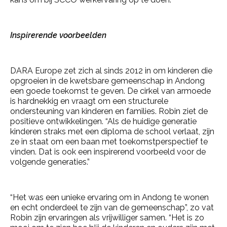
Inspirerende voorbeelden
DARA Europe zet zich al sinds 2012 in om kinderen die
opgroeien in de kwetsbare gemeenschap in Andong
een goede toekomst te geven. De cirkel van armoede
is hardnekkig en vraagt om een structurele
ondersteuning van kinderen en families. Robin ziet de
positieve ontwikkelingen. “Als de huidige generatie
kinderen straks met een diploma de school verlaat, zijn
ze in staat om een baan met toekomstperspectief te
vinden. Dat is ook een inspirerend voorbeeld voor de
volgende generaties.”
“Het was een unieke ervaring om in Andong te wonen
en echt onderdeel te zijn van de gemeenschap”, zo vat
Robin zijn ervaringen als vrijwilliger samen. “Het is zo