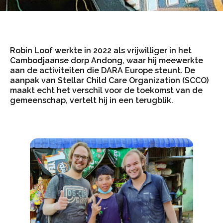
Robin Loof werkte in 2022 als vrijwilliger in het
Cambodjaanse dorp Andong, waar hij meewerkte
aan de activiteiten die DARA Europe steunt. De
aanpak van Stellar Child Care Organization (SCCO)
maakt echt het verschil voor de toekomst van de
gemeenschap, vertelt hij in een terugblik.