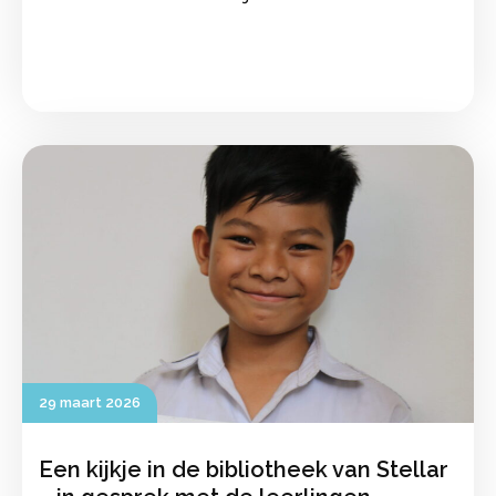
29 maart 2026
Een kijkje in de bibliotheek van Stellar