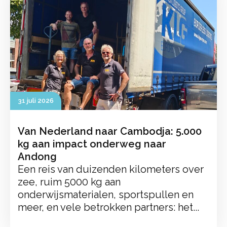
31 juli 2026
Van Nederland naar Cambodja: 5.000
kg aan impact onderweg naar
Andong
Een reis van duizenden kilometers over
zee, ruim 5000 kg aan
onderwijsmaterialen, sportspullen en
meer, en vele betrokken partners: het...