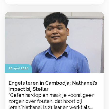
20 april 2026
Engels leren in Cambodja: Nathanel’s
impact bij Stellar
“Oefen hardop en maak je vooral geen
zorgen over fouten, dat hoort bij
leren.”Nathanel is 21 jaar en werkt als...